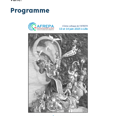
Programme