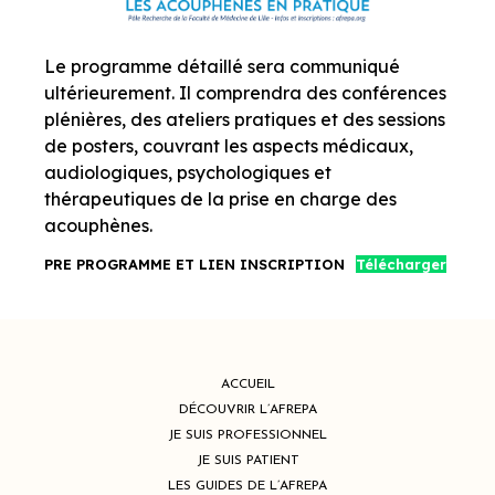
Le programme détaillé sera communiqué
ultérieurement. Il comprendra des conférences
plénières, des ateliers pratiques et des sessions
de posters, couvrant les aspects médicaux,
audiologiques, psychologiques et
thérapeutiques de la prise en charge des
acouphènes.
PRE PROGRAMME ET LIEN INSCRIPTION
Télécharger
ACCUEIL
DÉCOUVRIR L’AFREPA
JE SUIS PROFESSIONNEL
JE SUIS PATIENT
LES GUIDES DE L’AFREPA