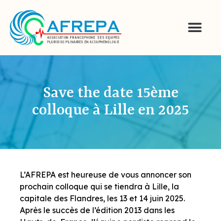
Save the date 15ème
colloque à Lille en 2025
L’AFREPA est heureuse de vous annoncer son
prochain colloque qui se tiendra à Lille, la
capitale des Flandres, les 13 et 14 juin 2025.
Après le succès de l’édition 2013 dans les